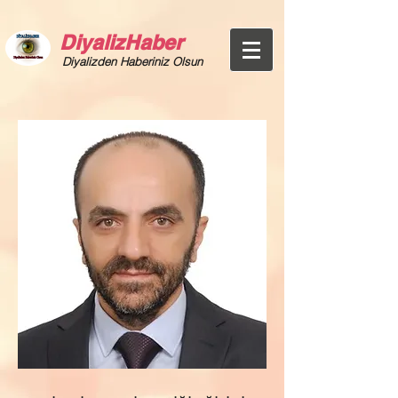
DiyalizHaber
Diyalizden Haberiniz Olsun