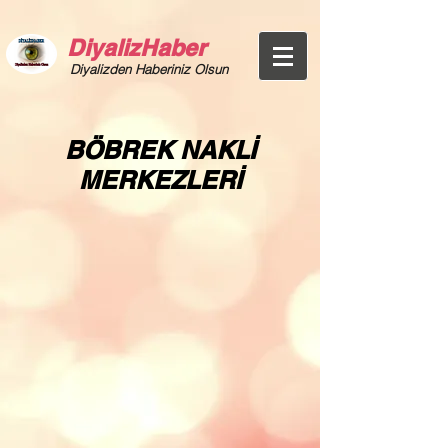
DiyalizHaber
Diyalizden Haberiniz Olsun
BÖBREK NAKLİ
MERKEZLERİ