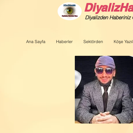
DiyalizH
Diyalizden Haberiniz
Ana Sayfa
Haberler
Sektörden
Köşe Yazıl