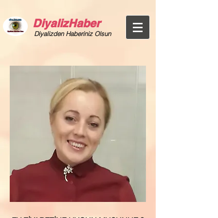
DiyalizHaber
Diyalizden Haberiniz Olsun