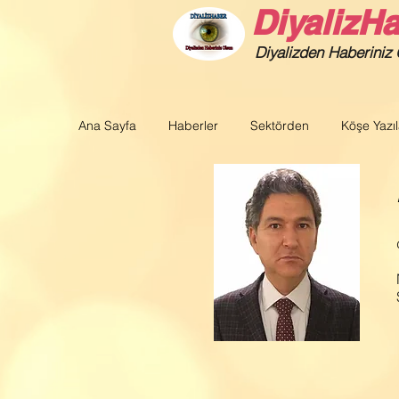
DiyalizH
Diyalizden Haberiniz
Ana Sayfa
Haberler
Sektörden
Köşe Yazıl