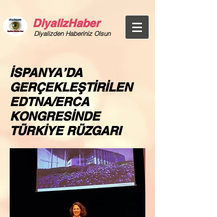
DiyalizHaber
Diyalizden Haberiniz Olsun
İSPANYA’DA
GERÇEKLEŞTİRİLEN
EDTNA/ERCA
KONGRESİNDE
TÜRKİYE RÜZGARI