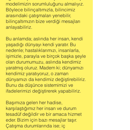
modelimizin sorumluluğunu almalıyız.
Böylece bilinçaltımızla, bilincimiz
arasındaki çatışmaları yenebilir,
bilinçaltımızın bize verdiği mesajları
anlayabiliriz.
Bu anlamda; aslında her insan, kendi
yaşadığı dünyayı kendi yaratır. Bu
nedenle; hastalıklarımızı, insanlarla,
işimizle, parayla ve birçok başka şeyle
olan durumumuzu, aslında kendimiz
yaratmış oluruz. Madem ki; dünyamızı
kendimiz yaratıyoruz, o zaman
dünyamızı da kendimiz değiştirebiliriz.
Bunu da düşünce sistemimizi ve
ifadelerimizi değiştirerek yapabiliriz.
Başımıza gelen her hadise,
karşılaştığımız her insan ve durum
tesadüf değildir ve bir amaca hizmet
eder. Bizim için bazı mesajlar taşır.
Çatışma durumlarında ise; iç