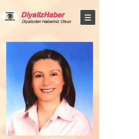
DiyalizHaber
Diyalizden Haberiniz Olsun